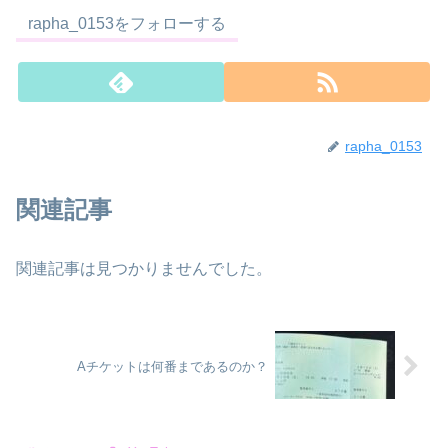
rapha_0153をフォローする
rapha_0153
関連記事
関連記事は見つかりませんでした。
Aチケットは何番まであるのか？